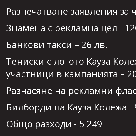
Разпечатване заявления за ч
Знамена с рекламна цел - 12
Банкови такси – 26 лв.
Тениски с логото Кауза Коле
участници в кампанията – 20
Разнасяне на рекламни флае
Билборди на Кауза Колежа - 
Общо разходи - 5 249