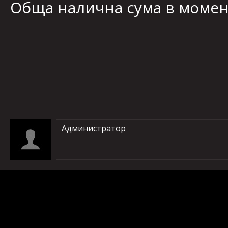
Обща налична сума в момента
Администратор