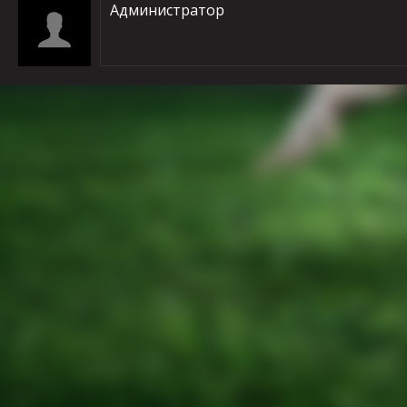
Администратор