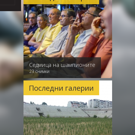
Седмица на шампионите
23 снимки
Последни галерии